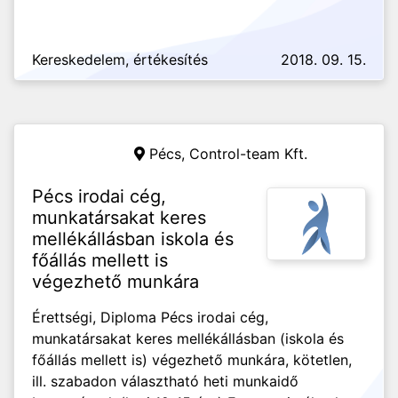
Kereskedelem, értékesítés
2018. 09. 15.
Pécs,
Control-team Kft.
Pécs irodai cég,
munkatársakat keres
mellékállásban iskola és
főállás mellett is
végezhető munkára
Érettségi, Diploma Pécs irodai cég,
munkatársakat keres mellékállásban (iskola és
főállás mellett is) végezhető munkára, kötetlen,
ill. szabadon választható heti munkaidő