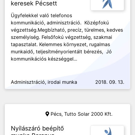
keresek Pécsett
Ügyfelekkel való telefonos
kommunikáció, adminisztráció. Középfokú
végzettség.Megbízható, precíz, türelmes, kedves
személyiség. Felsőfokú végzettség, szakmai
tapasztalat. Kelemmes környezet, rugalmas
munkaidő, teljesítményorientált bérezés, Jó
kommunikációs készséggel...
Adminisztráció, irodai munka
2018. 09. 13.
Pécs,
Tutto Solar 2000 Kft.
Nyílászáró beépítő