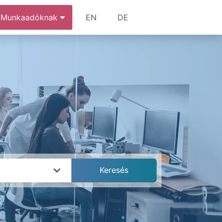
Munkaadóknak
EN
DE