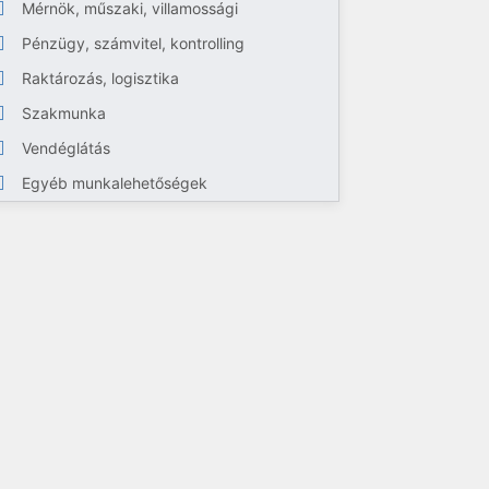
Mérnök, műszaki, villamossági
Pénzügy, számvitel, kontrolling
Raktározás, logisztika
Szakmunka
Vendéglátás
Egyéb munkalehetőségek