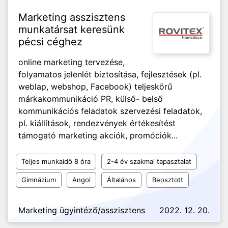
Marketing asszisztens
munkatársat keresünk
pécsi céghez
online marketing tervezése,
folyamatos jelenlét biztosítása, fejlesztések (pl.
weblap, webshop, Facebook) teljeskörű
márkakommunikáció PR, külső- belső
kommunikációs feladatok szervezési feladatok,
pl. kiállítások, rendezvények értékesítést
támogató marketing akciók, promóciók...
Teljes munkaidő 8 óra
2-4 év szakmai tapasztalat
Gimnázium
Angol
Általános
Beosztott
Marketing ügyintéző/asszisztens
2022. 12. 20.