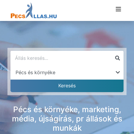
Pécs és környéke, marketing,
média, újságírás, pr állások és
munkák