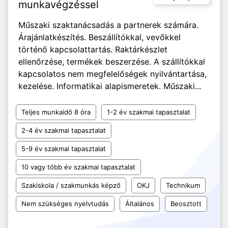
munkavégzéssel
Műszaki szaktanácsadás a partnerek számára.
Árajánlatkészítés. Beszállítókkal, vevőkkel
történő kapcsolattartás. Raktárkészlet
ellenőrzése, termékek beszerzése. A szállítókkal
kapcsolatos nem megfelelőségek nyilvántartása,
kezelése. Informatikai alapismeretek. Műszaki...
Teljes munkaidő 8 óra
1-2 év szakmai tapasztalat
2-4 év szakmai tapasztalat
5-9 év szakmai tapasztalat
10 vagy több év szakmai tapasztalat
Szakiskola / szakmunkás képző
OKJ
Technikum
Nem szükséges nyelvtudás
Általános
Beosztott