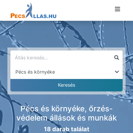
Pécs és környéke, őrzés-
védelem állások és munkák
18 darab találat