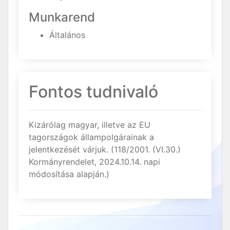
Munkarend
Általános
Fontos tudnivaló
Kizárólag magyar, illetve az EU
tagországok állampolgárainak a
jelentkezését várjuk. (118/2001. (VI.30.)
Kormányrendelet, 2024.10.14. napi
módosítása alapján.)