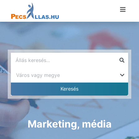
Marketing, média