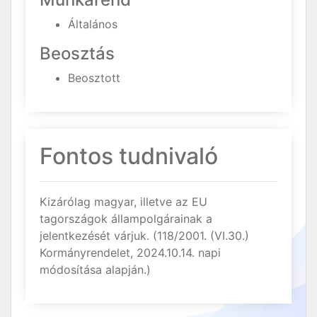
Általános
Beosztás
Beosztott
Fontos tudnivaló
Kizárólag magyar, illetve az EU
tagországok állampolgárainak a
jelentkezését várjuk. (118/2001. (VI.30.)
Kormányrendelet, 2024.10.14. napi
módosítása alapján.)