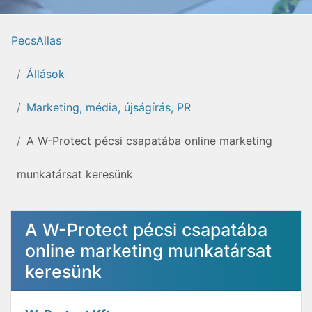
PecsAllas
Állások
Marketing, média, újságírás, PR
A W-Protect pécsi csapatába online marketing
munkatársat keresünk
A W-Protect pécsi csapatába
online marketing munkatársat
keresünk