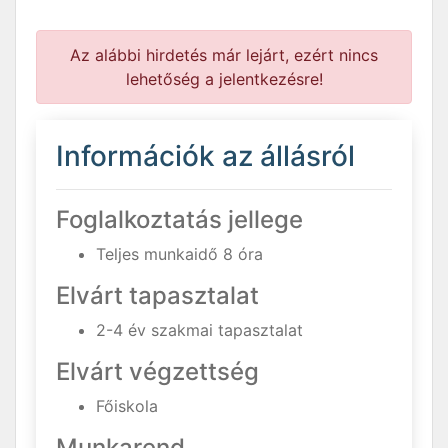
Az alábbi hirdetés már lejárt, ezért nincs
lehetőség a jelentkezésre!
Információk az állásról
Foglalkoztatás jellege
Teljes munkaidő 8 óra
Elvárt tapasztalat
2-4 év szakmai tapasztalat
Elvárt végzettség
Főiskola
Munkarend