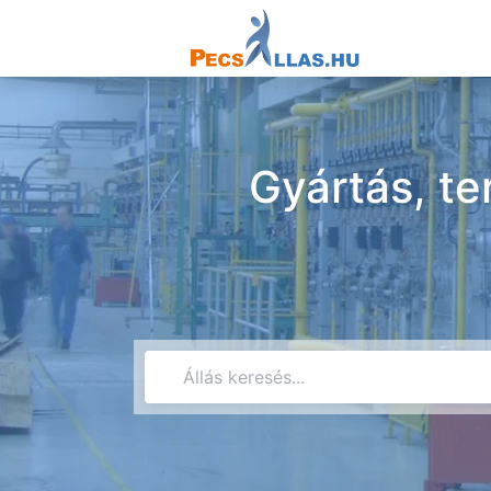
Gyártás, te