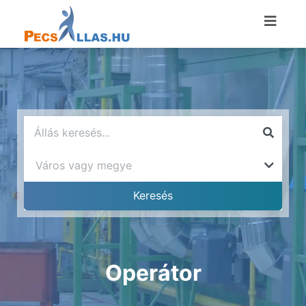
Operátor