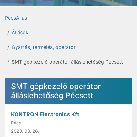
PecsAllas
Állások
Gyártás, termelés, operátor
SMT gépkezelő operátor álláslehetőség Pécsett
SMT gépkezelő operátor
álláslehetőség Pécsett
KONTRON Electronics Kft.
Pécs
2020. 03. 26.