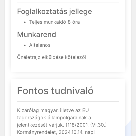
Foglalkoztatás jellege
Teljes munkaidő 8 óra
Munkarend
Általános
Önéletrajz elküldése kötelező!
Fontos tudnivaló
Kizárólag magyar, illetve az EU
tagországok állampolgárainak a
jelentkezését várjuk. (118/2001. (VI.30.)
Kormányrendelet, 2024.10.14. napi