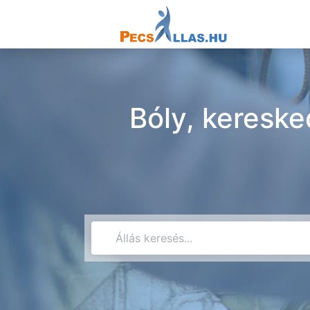
Bóly, kereske