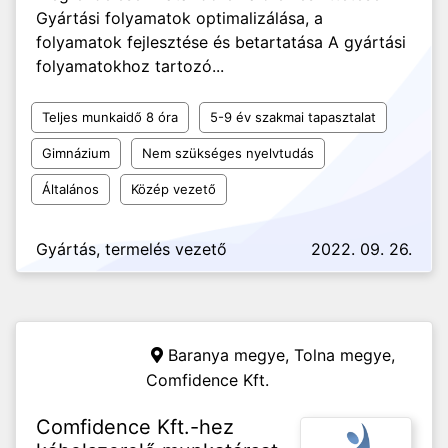
Gyártási folyamatok optimalizálása, a
folyamatok fejlesztése és betartatása A gyártási
folyamatokhoz tartozó...
Teljes munkaidő 8 óra
5-9 év szakmai tapasztalat
Gimnázium
Nem szükséges nyelvtudás
Általános
Közép vezető
Gyártás, termelés vezető
2022. 09. 26.
Baranya megye, Tolna megye,
Comfidence Kft.
Comfidence Kft.-hez