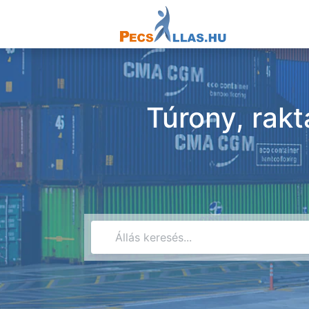
Túrony, rakt