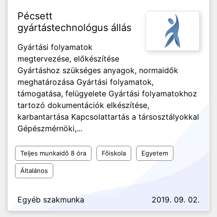
Pécsett
gyártástechnológus állás
Gyártási folyamatok
megtervezése, előkészítése
Gyártáshoz szükséges anyagok, normaidők
meghatározása Gyártási folyamatok,
támogatása, felügyelete Gyártási folyamatokhoz
tartozó dokumentációk elkészítése,
karbantartása Kapcsolattartás a társosztályokkal
Gépészmérnöki,...
Teljes munkaidő 8 óra
Főiskola
Egyetem
Általános
Egyéb szakmunka
2019. 09. 02.