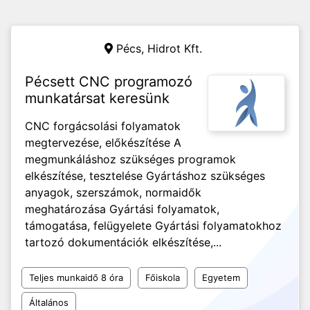
Pécs,
Hidrot Kft.
Pécsett CNC programozó
munkatársat keresünk
CNC forgácsolási folyamatok
megtervezése, előkészítése A
megmunkáláshoz szükséges programok
elkészítése, tesztelése Gyártáshoz szükséges
anyagok, szerszámok, normaidők
meghatározása Gyártási folyamatok,
támogatása, felügyelete Gyártási folyamatokhoz
tartozó dokumentációk elkészítése,...
Teljes munkaidő 8 óra
Főiskola
Egyetem
Általános