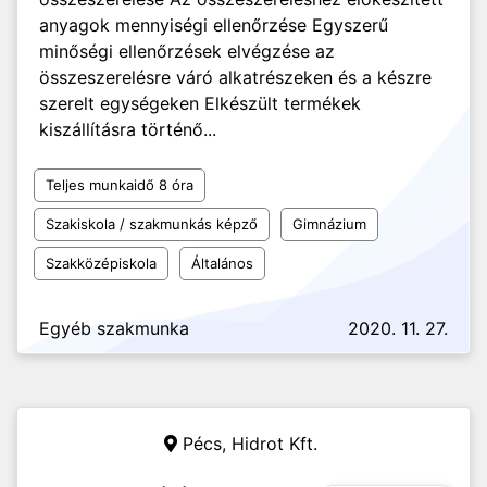
anyagok mennyiségi ellenőrzése Egyszerű
minőségi ellenőrzések elvégzése az
összeszerelésre váró alkatrészeken és a készre
szerelt egységeken Elkészült termékek
kiszállításra történő...
Teljes munkaidő 8 óra
Szakiskola / szakmunkás képző
Gimnázium
Szakközépiskola
Általános
Egyéb szakmunka
2020. 11. 27.
Pécs,
Hidrot Kft.