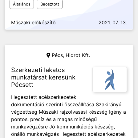
Általános
Beosztott
Műszaki előkészítő
2021. 07. 13.
Pécs,
Hidrot Kft.
Szerkezeti lakatos
munkatársat keresünk
Pécsett
Hegesztett acélszerkezetek
dokumentáció szerinti összeállítása Szakirányú
végzettség Műszaki rajzolvasási készség Igény a
pontos, precíz és a magas minőségű
munkavégzésre Jó kommunikációs készség,
önálló munkavégzés Hegesztett acélszerkezetek