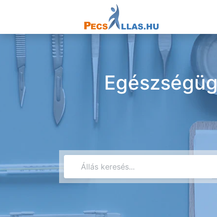
Egészségügy