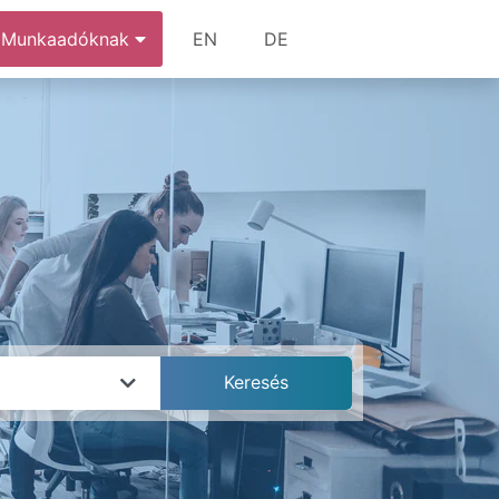
Munkaadóknak
EN
DE