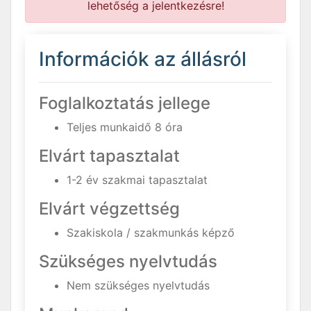
lehetőség a jelentkezésre!
Információk az állásról
Foglalkoztatás jellege
Teljes munkaidő 8 óra
Elvárt tapasztalat
1-2 év szakmai tapasztalat
Elvárt végzettség
Szakiskola / szakmunkás képző
Szükséges nyelvtudás
Nem szükséges nyelvtudás