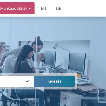
Munkaadóknak
EN
DE