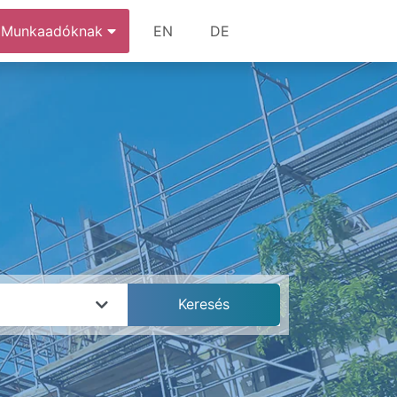
Munkaadóknak
EN
DE