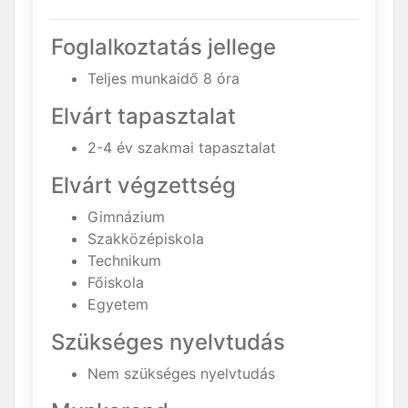
Foglalkoztatás jellege
Teljes munkaidő 8 óra
Elvárt tapasztalat
2-4 év szakmai tapasztalat
Elvárt végzettség
Gimnázium
Szakközépiskola
Technikum
Főiskola
Egyetem
Szükséges nyelvtudás
Nem szükséges nyelvtudás