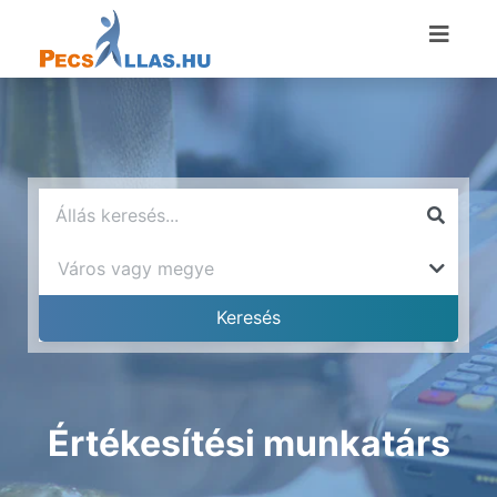
Értékesítési munkatárs