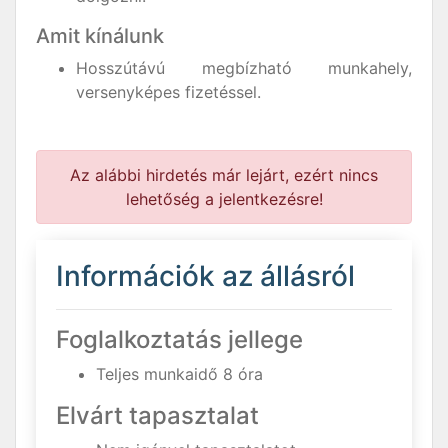
Amit kínálunk
Hosszútávú megbízható munkahely,
versenyképes fizetéssel.
Az alábbi hirdetés már lejárt, ezért nincs
lehetőség a jelentkezésre!
Információk az állásról
Foglalkoztatás jellege
Teljes munkaidő 8 óra
Elvárt tapasztalat