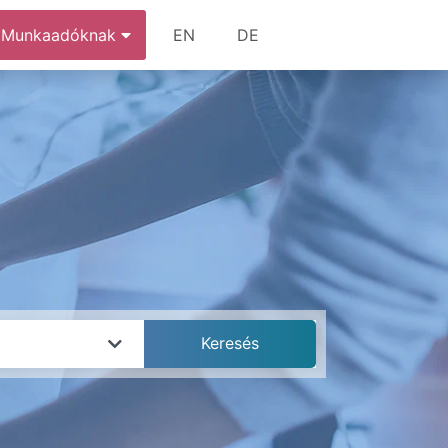
Munkaadóknak
EN
DE