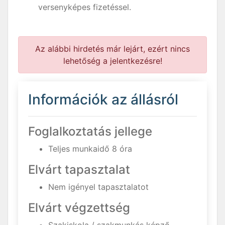
versenyképes fizetéssel.
Az alábbi hirdetés már lejárt, ezért nincs
lehetőség a jelentkezésre!
Információk az állásról
Foglalkoztatás jellege
Teljes munkaidő 8 óra
Elvárt tapasztalat
Nem igényel tapasztalatot
Elvárt végzettség