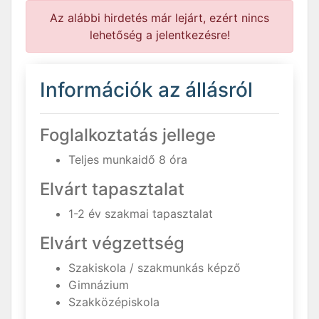
Az alábbi hirdetés már lejárt, ezért nincs
lehetőség a jelentkezésre!
Információk az állásról
Foglalkoztatás jellege
Teljes munkaidő 8 óra
Elvárt tapasztalat
1-2 év szakmai tapasztalat
Elvárt végzettség
Szakiskola / szakmunkás képző
Gimnázium
Szakközépiskola