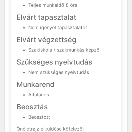
Teljes munkaidő 8 óra
Elvárt tapasztalat
Nem igényel tapasztalatot
Elvárt végzettség
Szakiskola / szakmunkás képző
Szükséges nyelvtudás
Nem szükséges nyelvtudás
Munkarend
Általános
Beosztás
Beosztott
Önéletrajz elküldése kötelező!