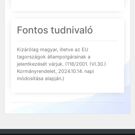
Fontos tudnivaló
Kizárólag magyar, illetve az EU
tagországok állampolgárainak a
jelentkezését várjuk. (118/2001. (VI.30.)
Kormányrendelet, 2024.10.14. napi
módosítása alapján.)