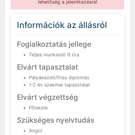
lehetőség a jelentkezésre!
Információk az állásról
Foglalkoztatás jellege
Teljes munkaidő 8 óra
Elvárt tapasztalat
Pályakezdő/friss diplomás
1-2 év szakmai tapasztalat
Elvárt végzettség
Főiskola
Szükséges nyelvtudás
Angol