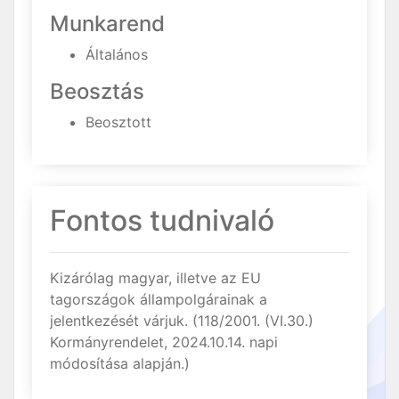
Munkarend
Általános
Beosztás
Beosztott
Fontos tudnivaló
Kizárólag magyar, illetve az EU
tagországok állampolgárainak a
jelentkezését várjuk. (118/2001. (VI.30.)
Kormányrendelet, 2024.10.14. napi
módosítása alapján.)