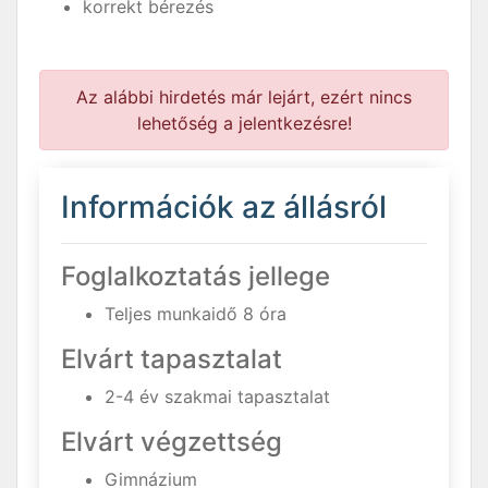
korrekt bérezés
Az alábbi hirdetés már lejárt, ezért nincs
lehetőség a jelentkezésre!
Információk az állásról
Foglalkoztatás jellege
Teljes munkaidő 8 óra
Elvárt tapasztalat
2-4 év szakmai tapasztalat
Elvárt végzettség
Gimnázium