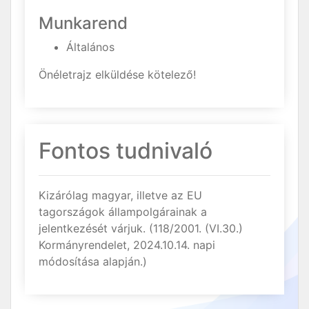
Munkarend
Általános
Önéletrajz elküldése kötelező!
Fontos tudnivaló
Kizárólag magyar, illetve az EU
tagországok állampolgárainak a
jelentkezését várjuk. (118/2001. (VI.30.)
Kormányrendelet, 2024.10.14. napi
módosítása alapján.)