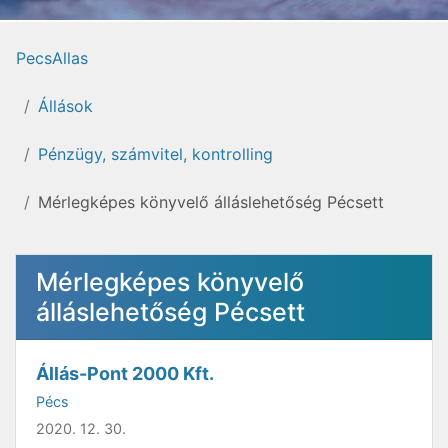
PecsAllas
Állások
Pénzügy, számvitel, kontrolling
Mérlegképes könyvelő álláslehetőség Pécsett
Mérlegképes könyvelő
álláslehetőség Pécsett
Állás-Pont 2000 Kft.
Pécs
2020. 12. 30.