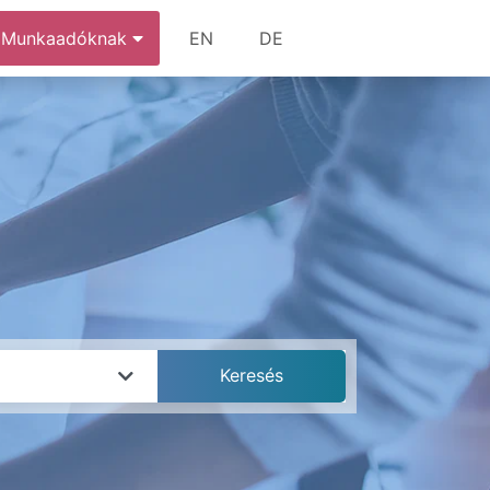
Munkaadóknak
EN
DE