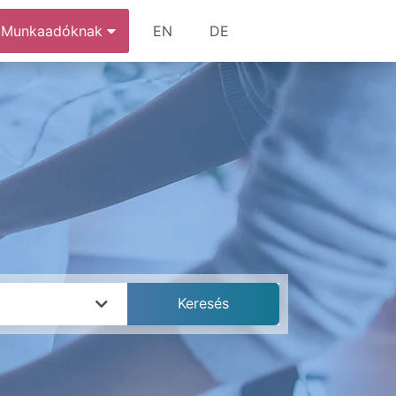
Munkaadóknak
EN
DE