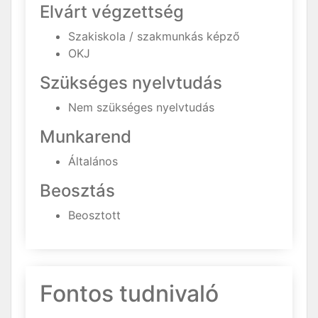
Elvárt végzettség
Szakiskola / szakmunkás képző
OKJ
Szükséges nyelvtudás
Nem szükséges nyelvtudás
Munkarend
Általános
Beosztás
Beosztott
Fontos tudnivaló