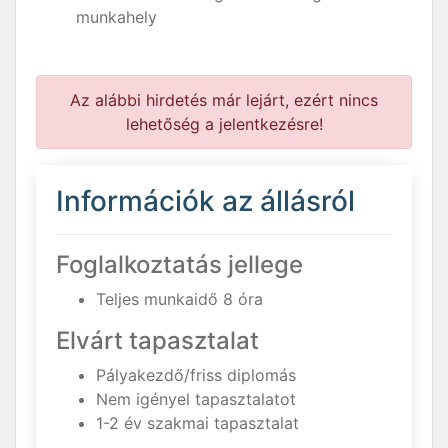
munkahely
Az alábbi hirdetés már lejárt, ezért nincs
lehetőség a jelentkezésre!
Információk az állásról
Foglalkoztatás jellege
Teljes munkaidő 8 óra
Elvárt tapasztalat
Pályakezdő/friss diplomás
Nem igényel tapasztalatot
1-2 év szakmai tapasztalat