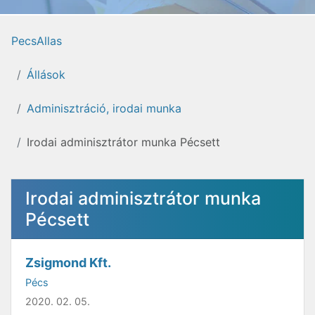
PecsAllas
Állások
Adminisztráció, irodai munka
Irodai adminisztrátor munka Pécsett
Irodai adminisztrátor munka
Pécsett
Zsigmond Kft.
Pécs
2020. 02. 05.