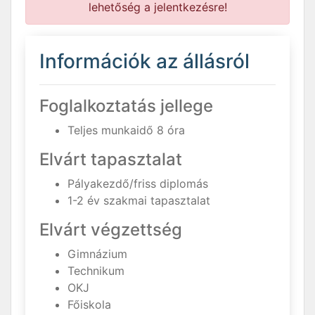
lehetőség a jelentkezésre!
Információk az állásról
Foglalkoztatás jellege
Teljes munkaidő 8 óra
Elvárt tapasztalat
Pályakezdő/friss diplomás
1-2 év szakmai tapasztalat
Elvárt végzettség
Gimnázium
Technikum
OKJ
Főiskola