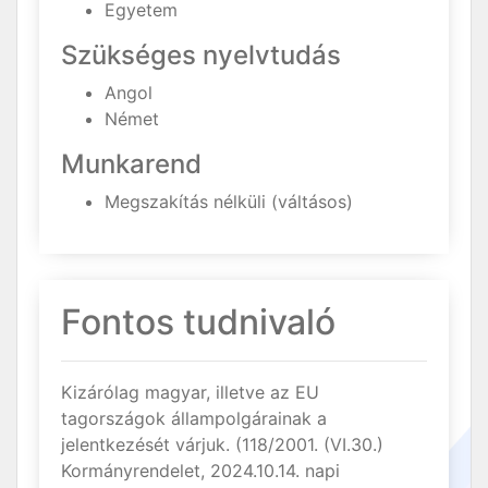
Egyetem
Szükséges nyelvtudás
Angol
Német
Munkarend
Megszakítás nélküli (váltásos)
Fontos tudnivaló
Kizárólag magyar, illetve az EU
tagországok állampolgárainak a
jelentkezését várjuk. (118/2001. (VI.30.)
Kormányrendelet, 2024.10.14. napi