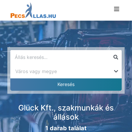
Glück Kft., szakmunkák és
állások
1 darab találat