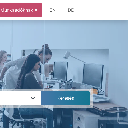
Munkaadóknak
EN
DE