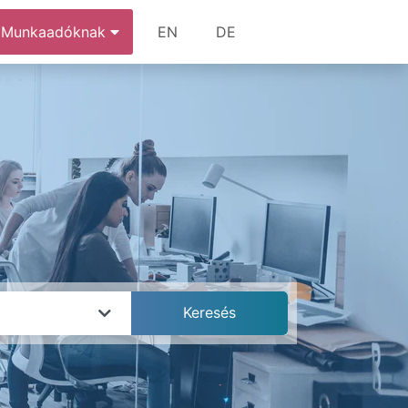
Munkaadóknak
EN
DE