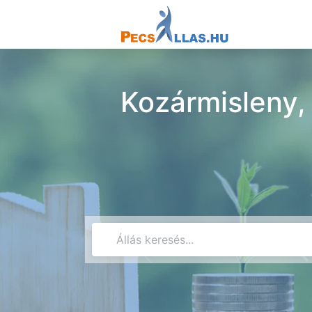
Kozármisleny, 