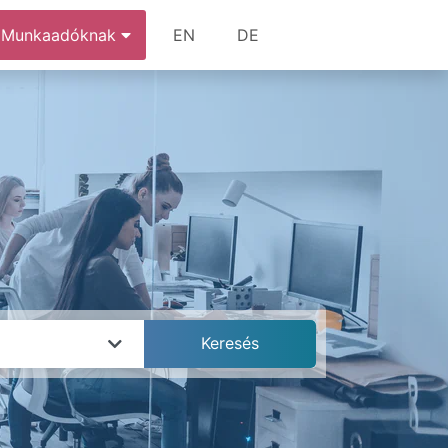
Munkaadóknak
EN
DE