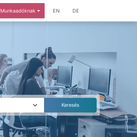
Munkaadóknak
EN
DE