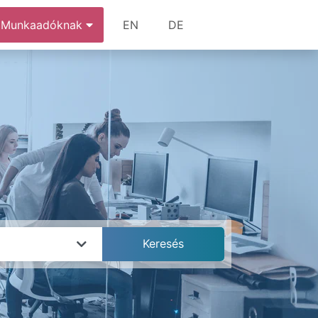
Munkaadóknak
EN
DE