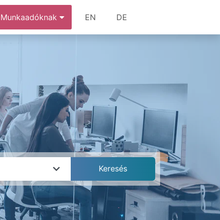
Munkaadóknak
EN
DE