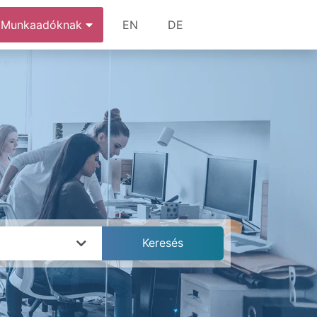
Munkaadóknak
EN
DE