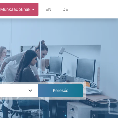
Munkaadóknak
EN
DE