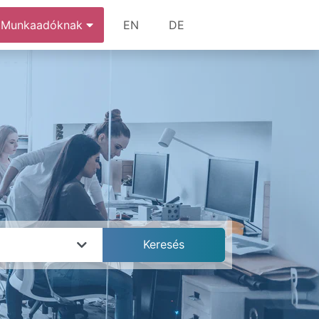
Munkaadóknak
EN
DE