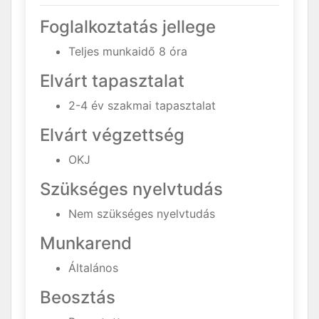
Foglalkoztatás jellege
Teljes munkaidő 8 óra
Elvárt tapasztalat
2-4 év szakmai tapasztalat
Elvárt végzettség
OKJ
Szükséges nyelvtudás
Nem szükséges nyelvtudás
Munkarend
Általános
Beosztás