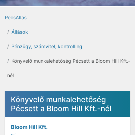
PecsAllas
Állások
Pénzügy, számvitel, kontrolling
Könyvelő munkalehetőség Pécsett a Bloom Hill Kft.-
nél
Könyvelő munkalehetőség
Pécsett a Bloom Hill Kft.-nél
Bloom Hill Kft.