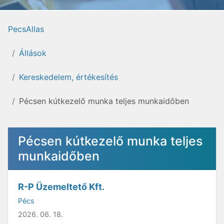
PecsAllas
Állások
Kereskedelem, értékesítés
Pécsen kútkezelő munka teljes munkaidőben
Pécsen kútkezelő munka teljes
munkaidőben
R-P Üzemeltető Kft.
Pécs
2026. 06. 18.