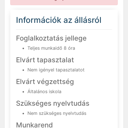
Információk az állásról
Foglalkoztatás jellege
Teljes munkaidő 8 óra
Elvárt tapasztalat
Nem igényel tapasztalatot
Elvárt végzettség
Általános iskola
Szükséges nyelvtudás
Nem szükséges nyelvtudás
Munkarend