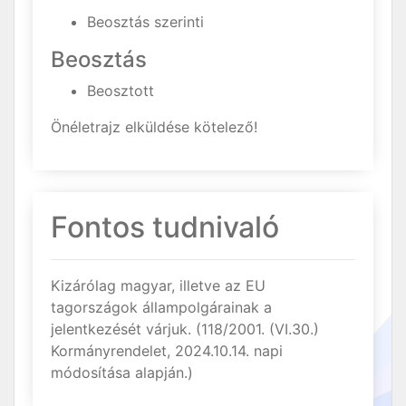
Beosztás szerinti
Beosztás
Beosztott
Önéletrajz elküldése kötelező!
Fontos tudnivaló
Kizárólag magyar, illetve az EU
tagországok állampolgárainak a
jelentkezését várjuk. (118/2001. (VI.30.)
Kormányrendelet, 2024.10.14. napi
módosítása alapján.)