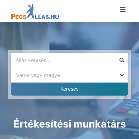
Értékesítési munkatárs