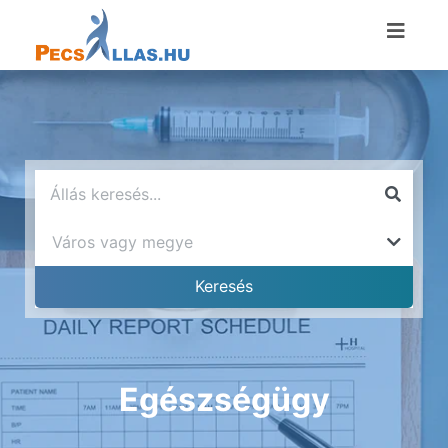
Egészségügy