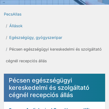
PecsAllas
Állások
Egészségügy, gyógyszeripar
Pécsen egészségügyi kereskedelmi és szolgáltató
cégnél recepciós állás
Pécsen egészségügyi
kereskedelmi és szolgáltató
cégnél recepciós állás