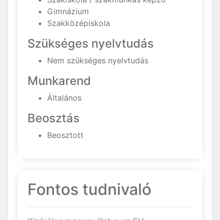
Gimnázium
Szakközépiskola
Szükséges nyelvtudás
Nem szükséges nyelvtudás
Munkarend
Általános
Beosztás
Beosztott
Fontos tudnivaló