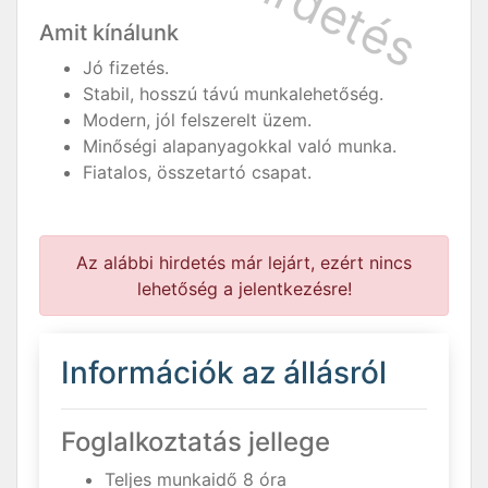
Amit kínálunk
Jó fizetés.
Stabil, hosszú távú munkalehetőség.
Modern, jól felszerelt üzem.
Minőségi alapanyagokkal való munka.
Fiatalos, összetartó csapat.
Az alábbi hirdetés már lejárt, ezért nincs
lehetőség a jelentkezésre!
Információk az állásról
Foglalkoztatás jellege
Teljes munkaidő 8 óra