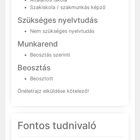
Szakiskola / szakmunkás képző
Szükséges nyelvtudás
Nem szükséges nyelvtudás
Munkarend
Beosztás szerinti
Beosztás
Beosztott
Önéletrajz elküldése kötelező!
Fontos tudnivaló