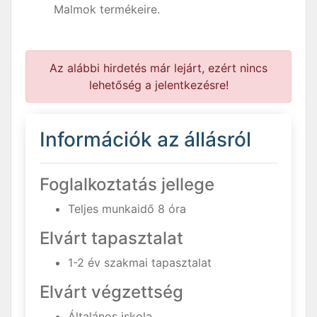
Malmok termékeire.
Az alábbi hirdetés már lejárt, ezért nincs
lehetőség a jelentkezésre!
Információk az állásról
Foglalkoztatás jellege
Teljes munkaidő 8 óra
Elvárt tapasztalat
1-2 év szakmai tapasztalat
Elvárt végzettség
Általános iskola