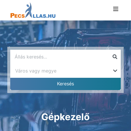
Gépkezelő