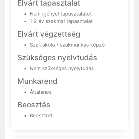
Elvárt tapasztalat
Nem igényel tapasztalatot
1-2 év szakmai tapasztalat
Elvárt végzettség
Szakiskola / szakmunkás képző
Szükséges nyelvtudás
Nem szükséges nyelvtudás
Munkarend
Általános
Beosztás
Beosztott