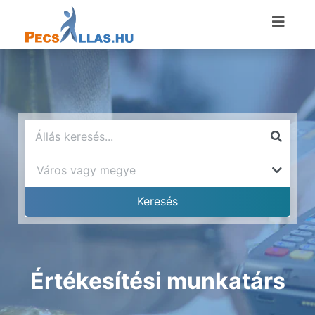
Értékesítési munkatárs