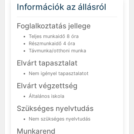
Információk az állásról
Foglalkoztatás jellege
Teljes munkaidő 8 óra
Részmunkaidő 4 óra
Távmunka/otthoni munka
Elvárt tapasztalat
Nem igényel tapasztalatot
Elvárt végzettség
Általános iskola
Szükséges nyelvtudás
Nem szükséges nyelvtudás
Munkarend