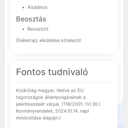
Általános
Beosztás
Beosztott
Önéletrajz elküldése kötelező!
Fontos tudnivaló
Kizárólag magyar, illetve az EU
tagországok állampolgárainak a
jelentkezését várjuk. (118/2001. (VI.30.)
Kormányrendelet, 2024.10.14. napi
módosítása alapján.)