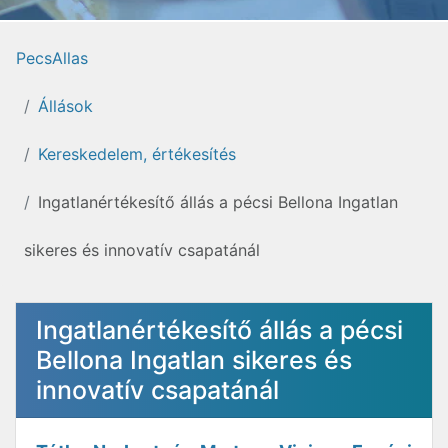
PecsAllas
Állások
Kereskedelem, értékesítés
Ingatlanértékesítő állás a pécsi Bellona Ingatlan
sikeres és innovatív csapatánál
Ingatlanértékesítő állás a pécsi
Bellona Ingatlan sikeres és
innovatív csapatánál