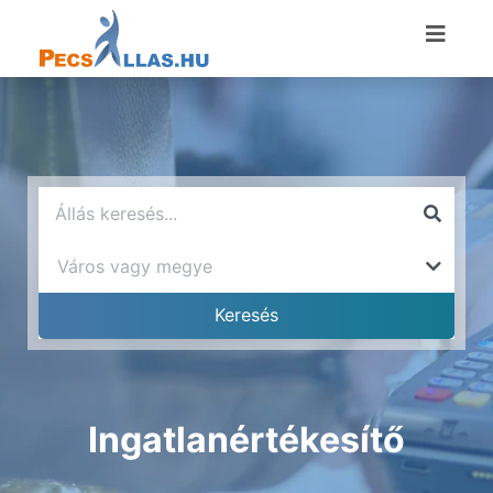
Ingatlanértékesítő